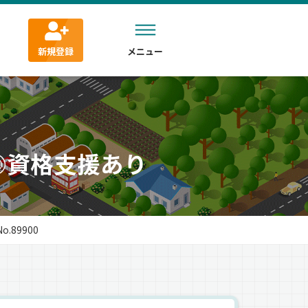
新規登録
メニュー
◎資格支援あり
89900