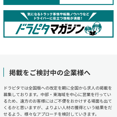
掲載をご検討中の企業様へ
ドラピタでは全国版への改定を期に全国から求人の掲載を
募集しております。中部・東海域を中心に営業を行ってい
るため、遠方のお客様にはご不便をおかけする場面も出て
くるかと思いますが、よりよい人材の獲得という結果をだ
せるよう、様々なアプローチを検討していきます。