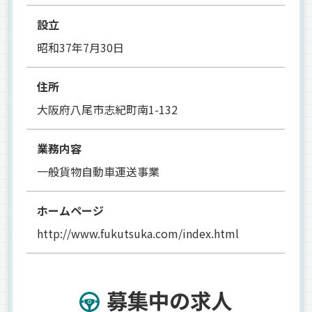
設立
昭和37年7月30日
住所
大阪府八尾市志紀町南1-132
業務内容
一般貨物自動車運送事業
ホームページ
http://www.fukutsuka.com/index.html
募集中の求人