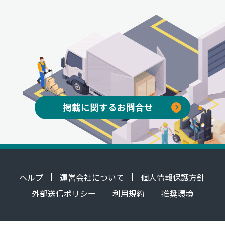
掲載に関するお問合せ
ヘルプ
運営会社について
個人情報保護方針
外部送信ポリシー
利用規約
推奨環境