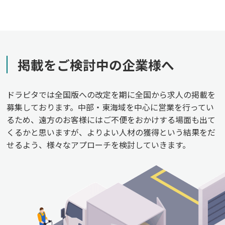
掲載をご検討中の企業様へ
ドラピタでは全国版への改定を期に全国から求人の掲載を
募集しております。中部・東海域を中心に営業を行ってい
るため、遠方のお客様にはご不便をおかけする場面も出て
くるかと思いますが、よりよい人材の獲得という結果をだ
せるよう、様々なアプローチを検討していきます。