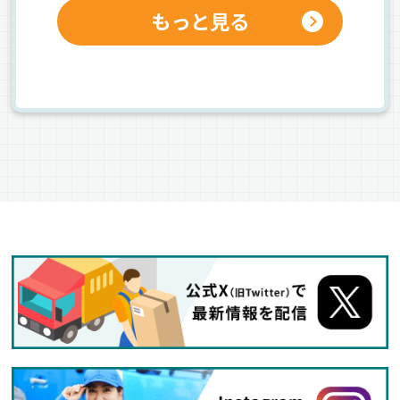
もっと見る