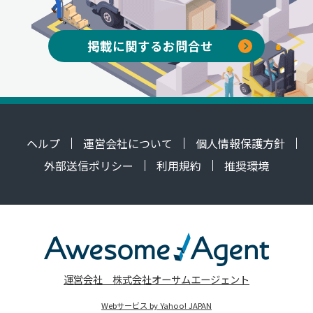
掲載に関するお問合せ
ヘルプ
運営会社について
個人情報保護方針
外部送信ポリシー
利用規約
推奨環境
運営会社 株式会社オーサムエージェント
Webサービス by Yahoo! JAPAN