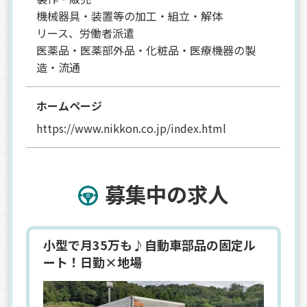
機械器具・装置等の加工・組立・解体
リース、労働者派遣
医薬品・医薬部外品・化粧品・医療機器の製
造・流通
ホームページ
https://www.nikkon.co.jp/index.html
募集中の求人
小型で月35万も♪自動車部品の固定ル
ート！日勤×地場