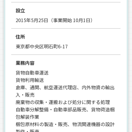
設立
2015年5月25日（事業開始 10月1日）
住所
東京都中央区明石町6-17
業務内容
貨物自動車運送
貨物利用輸送
倉庫、通関、航空運送代理店、内外物資の輸出
入・販売
廃棄物の収集・運搬および処分に関する処理
自動車分解整備・自動車部品販売、貨物荷造梱
包解装作業
梱包原材料の製造・販売、物流関連機器の設計
製作・販売