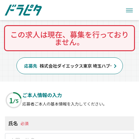
この求人は現在、募集を行っており
ません。
応募先
株式会社ダイエックス東京 埼玉ハブセンター（求人N
ご本人情報の入力
1
5
応募者ご本人の基本情報を入力してください。
氏名
必須