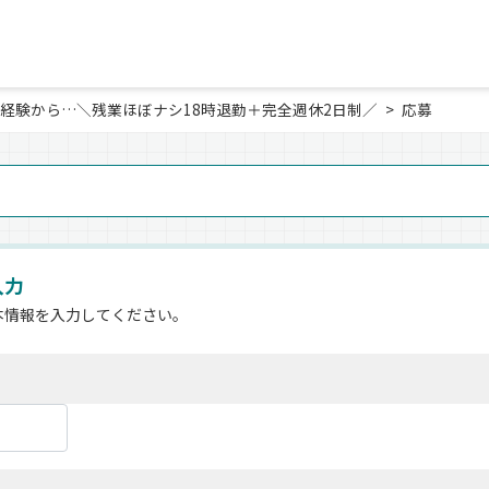
経験から…＼残業ほぼナシ18時退勤＋完全週休2日制／
応募
入力
本情報を入力してください。