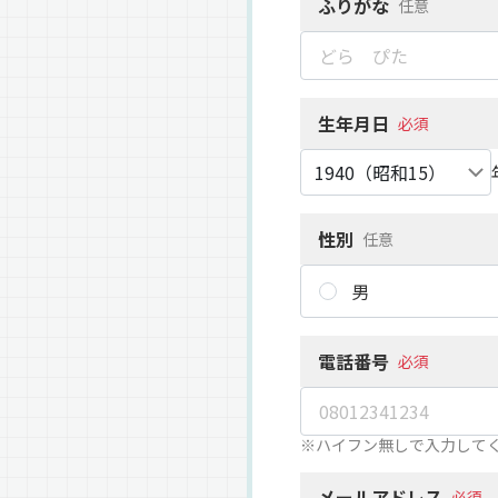
ふりがな
任意
生年月日
必須
性別
任意
男
電話番号
必須
※ハイフン無しで入力して
メールアドレス
必須