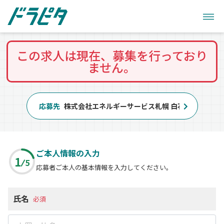
この求人は現在、募集を行っており
ません。
応募先
株式会社エネルギーサービス札幌 白石センター
ご本人情報の入力
1
5
応募者ご本人の基本情報を入力してください。
氏名
必須