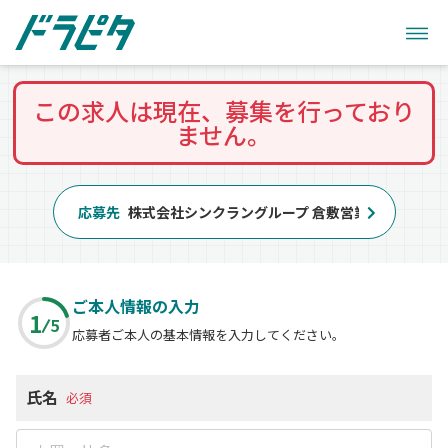
この求人は現在、募集を行っており
ません。
応募先
株式会社シンクラングループ 倉敷営業所
ご本人情報の入力
1
5
応募者ご本人の基本情報を入力してください。
氏名
必須