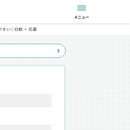
メニュー
やすい◇日勤
応募