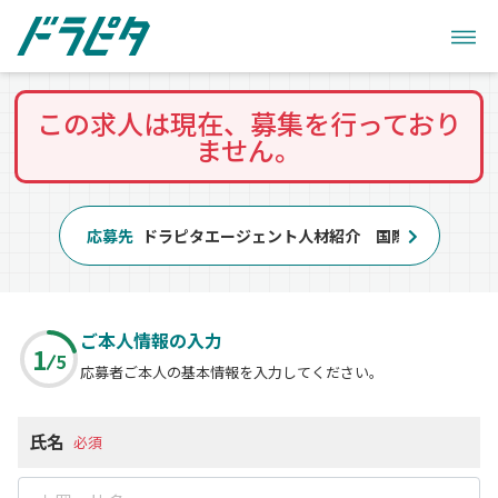
この求人は現在、募集を行っており
ません。
応募先
ドラピタエージェント人材紹介 国際自動車株式
ご本人情報の入力
1
5
応募者ご本人の基本情報を入力してください。
氏名
必須