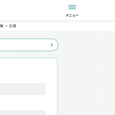
メニュー
集
応募