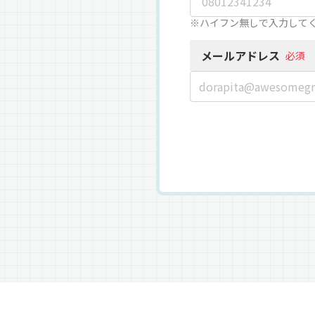
※ハイフン無しで入力して
メールアドレス
必須