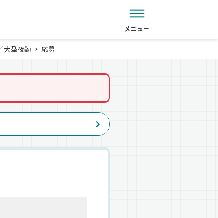
メニュー
／大型夜勤
応募
。