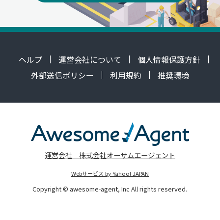
ヘルプ
運営会社について
個人情報保護方針
外部送信ポリシー
利用規約
推奨環境
運営会社 株式会社オーサムエージェント
Webサービス by Yahoo! JAPAN
Copyright © awesome-agent, Inc All rights reserved.