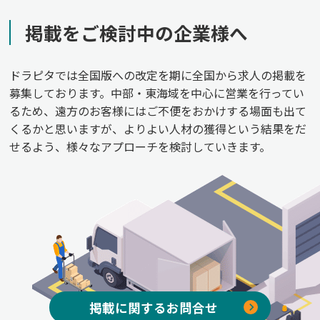
掲載をご検討中の企業様へ
ドラピタでは全国版への改定を期に全国から求人の掲載を
募集しております。中部・東海域を中心に営業を行ってい
るため、遠方のお客様にはご不便をおかけする場面も出て
くるかと思いますが、よりよい人材の獲得という結果をだ
せるよう、様々なアプローチを検討していきます。
掲載に関するお問合せ