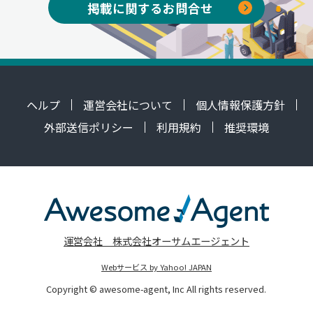
掲載に関するお問合せ
ヘルプ
運営会社について
個人情報保護方針
外部送信ポリシー
利用規約
推奨環境
運営会社 株式会社オーサムエージェント
Webサービス by Yahoo! JAPAN
Copyright © awesome-agent, Inc All rights reserved.