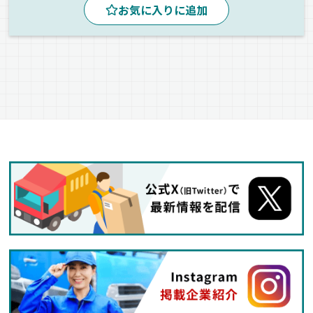
お気に入りに追加