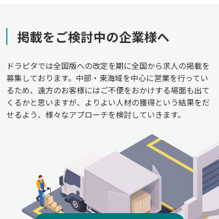
掲載をご検討中の企業様へ
ドラピタでは全国版への改定を期に全国から求人の掲載を
募集しております。中部・東海域を中心に営業を行ってい
るため、遠方のお客様にはご不便をおかけする場面も出て
くるかと思いますが、よりよい人材の獲得という結果をだ
せるよう、様々なアプローチを検討していきます。