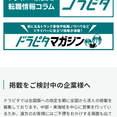
掲載をご検討中の企業様へ
ドラピタでは全国版への改定を期に全国から求人の掲載を
募集しております。中部・東海域を中心に営業を行ってい
るため、遠方のお客様にはご不便をおかけする場面も出て