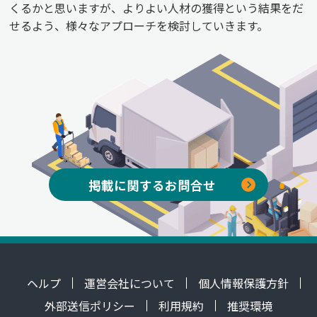
くるかと思いますが、よりよい人材の獲得という結果をだ
せるよう、様々なアプローチを検討していきます。
掲載に関するお問合せ
ヘルプ
運営会社について
個人情報保護方針
外部送信ポリシー
利用規約
推奨環境