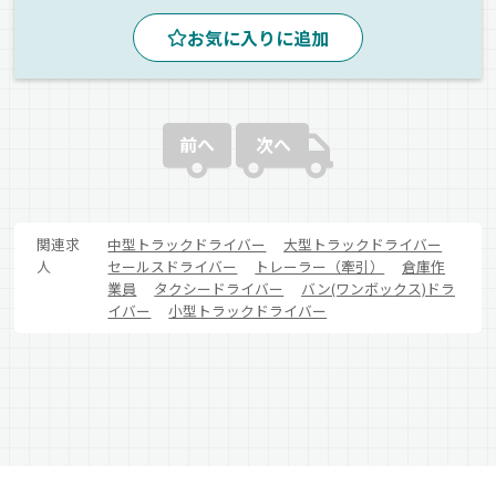
お気に入りに追加
前へ
次へ
関連求
中型トラックドライバー
大型トラックドライバー
人
セールスドライバー
トレーラー（牽引）
倉庫作
業員
タクシードライバー
バン(ワンボックス)ドラ
イバー
小型トラックドライバー