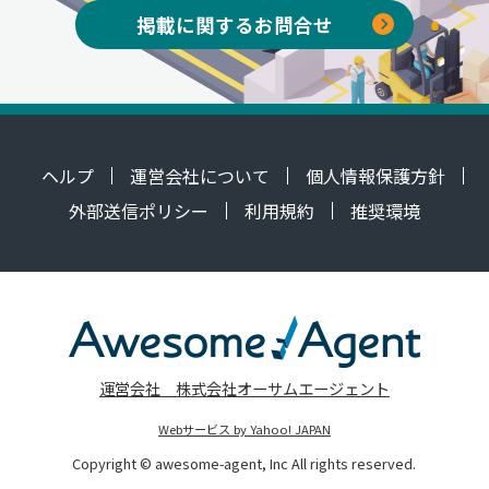
掲載に関するお問合せ
ヘルプ
運営会社について
個人情報保護方針
外部送信ポリシー
利用規約
推奨環境
運営会社 株式会社オーサムエージェント
Webサービス by Yahoo! JAPAN
Copyright © awesome-agent, Inc All rights reserved.