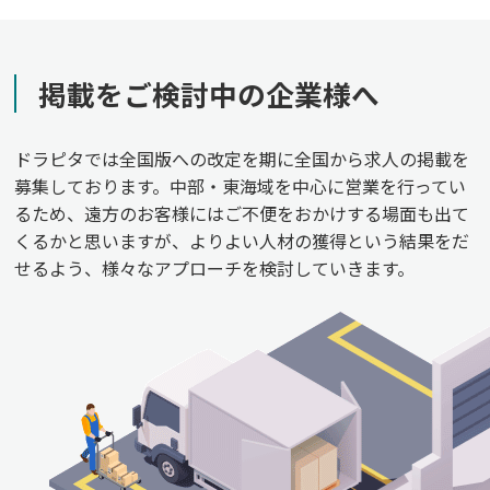
掲載をご検討中の企業様へ
ドラピタでは全国版への改定を期に全国から求人の掲載を
募集しております。中部・東海域を中心に営業を行ってい
るため、遠方のお客様にはご不便をおかけする場面も出て
くるかと思いますが、よりよい人材の獲得という結果をだ
せるよう、様々なアプローチを検討していきます。