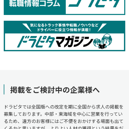
掲載をご検討中の企業様へ
ドラピタでは全国版への改定を期に全国から求人の掲載を
募集しております。中部・東海域を中心に営業を行ってい
るため、遠方のお客様にはご不便をおかけする場面も出て
くるかと思いますが、よりよい人材の獲得という結果をだ