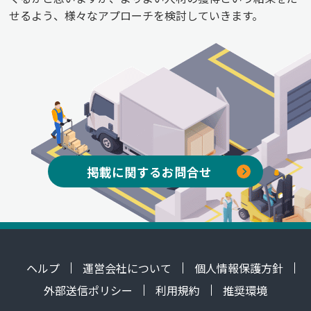
せるよう、様々なアプローチを検討していきます。
掲載に関するお問合せ
ヘルプ
運営会社について
個人情報保護方針
外部送信ポリシー
利用規約
推奨環境