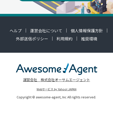
ヘルプ
運営会社について
個人情報保護方針
外部送信ポリシー
利用規約
推奨環境
運営会社 株式会社オーサムエージェント
Webサービス by Yahoo! JAPAN
Copyright © awesome-agent, Inc All rights reserved.