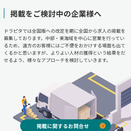
掲載をご検討中の企業様へ
ドラピタでは全国版への改定を期に全国から求人の掲載を
募集しております。中部・東海域を中心に営業を行ってい
るため、遠方のお客様にはご不便をおかけする場面も出て
くるかと思いますが、よりよい人材の獲得という結果をだ
せるよう、様々なアプローチを検討していきます。
掲載に関するお問合せ