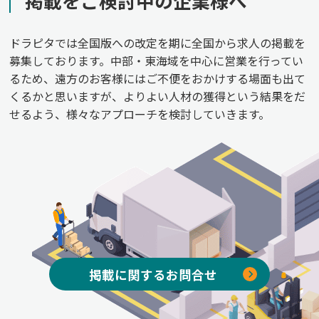
掲載をご検討中の企業様へ
ドラピタでは全国版への改定を期に全国から求人の掲載を
募集しております。中部・東海域を中心に営業を行ってい
るため、遠方のお客様にはご不便をおかけする場面も出て
くるかと思いますが、よりよい人材の獲得という結果をだ
せるよう、様々なアプローチを検討していきます。
掲載に関するお問合せ