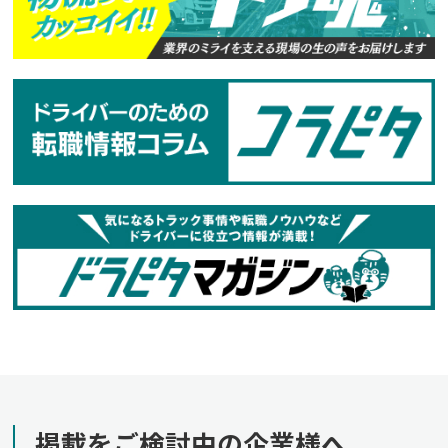
掲載をご検討中の企業様へ