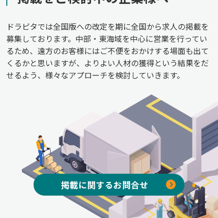
ドラピタでは全国版への改定を期に全国から求人の掲載を
募集しております。中部・東海域を中心に営業を行ってい
るため、遠方のお客様にはご不便をおかけする場面も出て
くるかと思いますが、よりよい人材の獲得という結果をだ
せるよう、様々なアプローチを検討していきます。
掲載に関するお問合せ