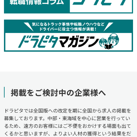
掲載をご検討中の企業様へ
ドラピタでは全国版への改定を期に全国から求人の掲載を
募集しております。中部・東海域を中心に営業を行ってい
るため、遠方のお客様にはご不便をおかけする場面も出て
くるかと思いますが、よりよい人材の獲得という結果をだ