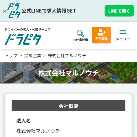
公式LINEで求人情報GET
LINEで開く
ドライバーの求人・転職サービス
新規登録
メニュー
お仕事検索
トップ
掲載企業
株式会社マルノウチ
株式会社マルノウチ
会社概要
法人名
株式会社マルノウチ