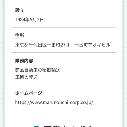
設立
1984年5月2日
住所
東京都千代田区一番町27-1 一番町アオキビル
業務内容
商品自動車の積載輸送
車輌の陸送
ホームページ
https://www.marunouchi-corp.co.jp/