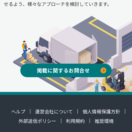
せるよう、様々なアプローチを検討していきます。
掲載に関するお問合せ
ヘルプ
運営会社について
個人情報保護方針
外部送信ポリシー
利用規約
推奨環境