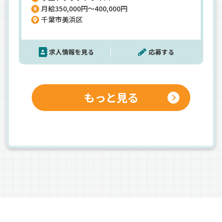
月給350,000円～400,000円
気軽にどうぞ◎＼入社祝い金50万円あり／
千葉市美浜区
求人情報を見る
応募する
もっと見る