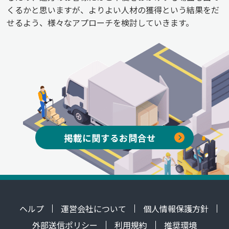
くるかと思いますが、よりよい人材の獲得という結果をだ
せるよう、様々なアプローチを検討していきます。
掲載に関するお問合せ
ヘルプ
運営会社について
個人情報保護方針
外部送信ポリシー
利用規約
推奨環境