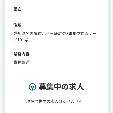
設立
住所
愛知県名古屋市北区三軒町323番地プロムナー
ド101号
業務内容
貨物輸送
募集中の求人
現在募集中の求人はありません。