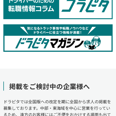
掲載をご検討中の企業様へ
ドラピタでは全国版への改定を期に全国から求人の掲載を
募集しております。中部・東海域を中心に営業を行ってい
るため、遠方のお客様にはご不便をおかけする場面も出て