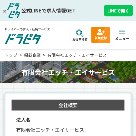
公式LINEで求人情報GET
LINEで開く
ドライバーの求人・転職サービス
新規登録
メニュー
お仕事検索
トップ
掲載企業
有限会社エッチ・エイサービス
有限会社エッチ・エイサービス
会社概要
法人名
有限会社エッチ・エイサービス