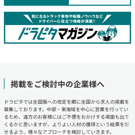
掲載をご検討中の企業様へ
ドラピタでは全国版への改定を期に全国から求人の掲載を
募集しております。中部・東海域を中心に営業を行ってい
るため、遠方のお客様にはご不便をおかけする場面も出て
くるかと思いますが、よりよい人材の獲得という結果をだ
せるよう、様々なアプローチを検討していきます。