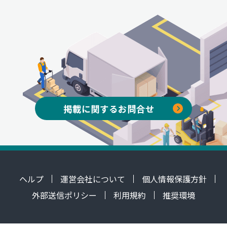
掲載に関するお問合せ
ヘルプ
運営会社について
個人情報保護方針
外部送信ポリシー
利用規約
推奨環境