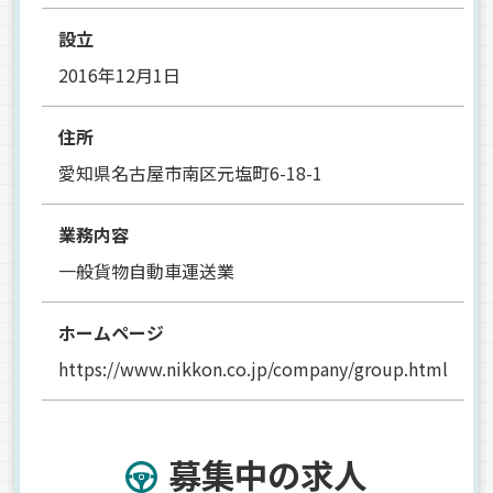
設立
2016年12月1日
住所
愛知県名古屋市南区元塩町6-18-1
業務内容
一般貨物自動車運送業
ホームページ
https://www.nikkon.co.jp/company/group.html
募集中の求人