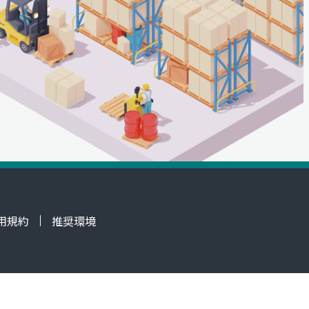
用規約
推奨環境