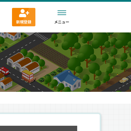
新規登録
メニュー