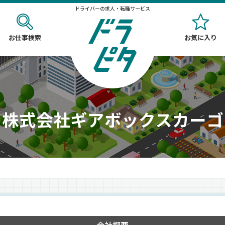
ドライバーの求人・転職サービス
お仕事検索
お気に入り
株式会社ギアボックスカーゴ