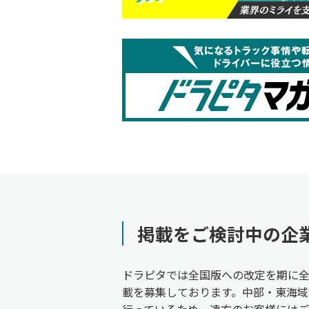
掲載をご検討中の企
ドラピタでは全国版への改定を期に
載を募集しております。中部・東海域