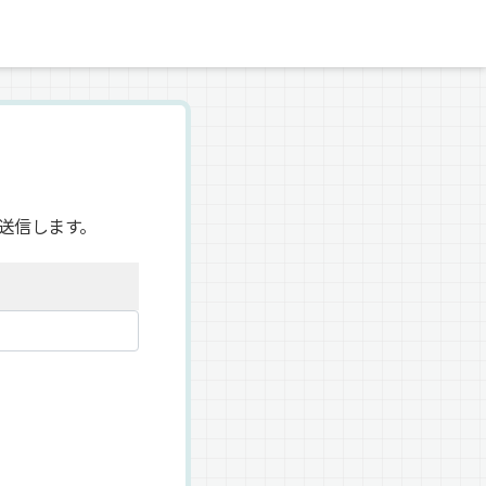
送信します。