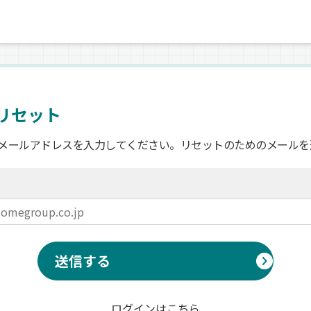
リセット
メールアドレスを入力してください。リセットのためのメールを
送信する
ログインはこちら