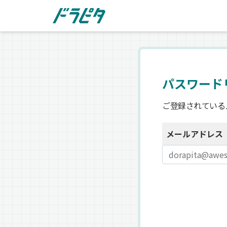
パスワード
ご登録されている
メールアドレス