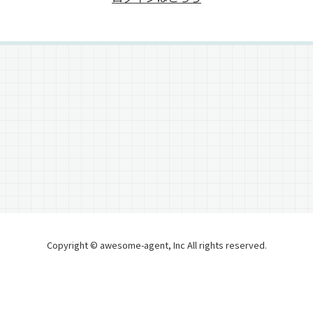
Copyright © awesome-agent, Inc All rights reserved.