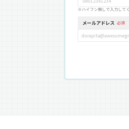
※ハイフン無しで入力して
メールアドレス
必須