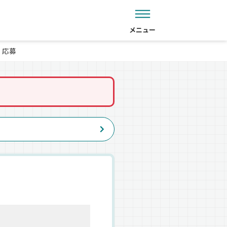
メニュー
応募
。