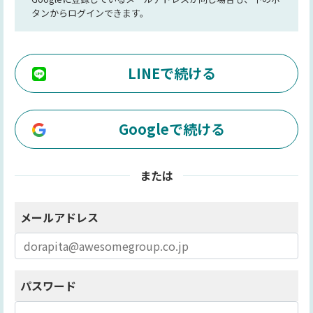
タンからログインできます。
LINEで続ける
Googleで続ける
または
メールアドレス
パスワード