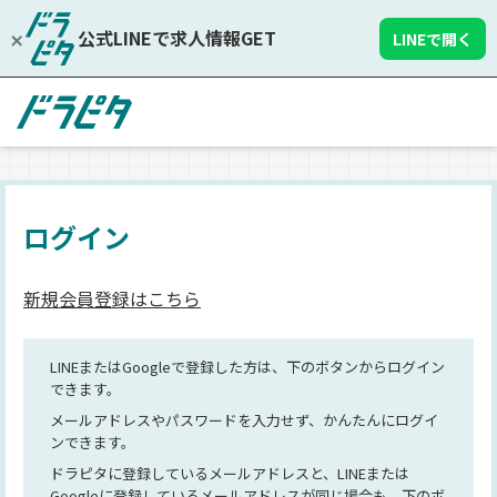
公式LINEで求人情報GET
LINEで開く
ログイン
新規会員登録はこちら
LINEまたはGoogleで登録した方は、下のボタンからログイン
できます。
メールアドレスやパスワードを入力せず、かんたんにログイ
ンできます。
ドラピタに登録しているメールアドレスと、LINEまたは
Googleに登録しているメールアドレスが同じ場合も、下のボ