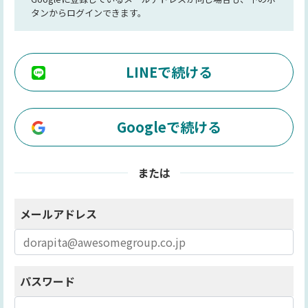
タンからログインできます。
LINEで続ける
Googleで続ける
または
メールアドレス
パスワード