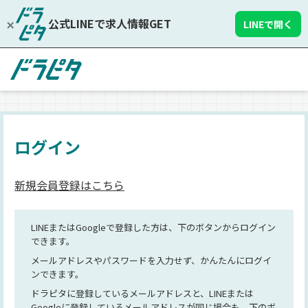
公式LINEで求人情報GET
LINEで開く
ログイン
新規会員登録はこちら
LINEまたはGoogleで登録した方は、下のボタンからログイン
できます。
メールアドレスやパスワードを入力せず、かんたんにログイ
ンできます。
ドラピタに登録しているメールアドレスと、LINEまたは
Googleに登録しているメールアドレスが同じ場合も、下のボ