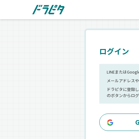
ログイン
LINEまたはGo
メールアドレスや
ドラピタに登録し
のボタンからログ