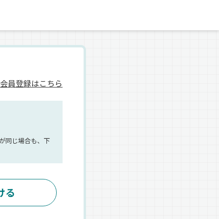
会員登録はこちら
スが同じ場合も、下
ける