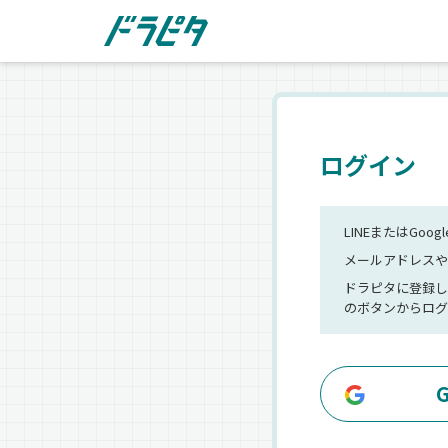
ログイン
LINEまたはGo
メールアドレスや
ドラピタに登録し
のボタンからログ