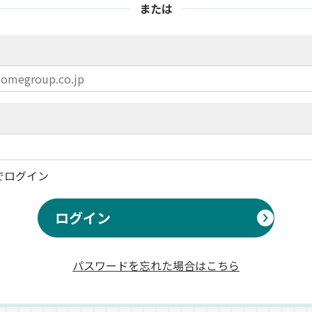
または
でログイン
ログイン
パスワードを忘れた場合はこちら