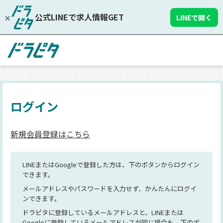
公式LINEで求人情報GET
LINEで開く
ログイン
新規会員登録はこちら
LINEまたはGoogleで登録した方は、下のボタンからログイン
できます。
メールアドレスやパスワードを入力せず、かんたんにログイ
ンできます。
ドラピタに登録しているメールアドレスと、LINEまたは
Googleに登録しているメールアドレスが同じ場合も、下のボ