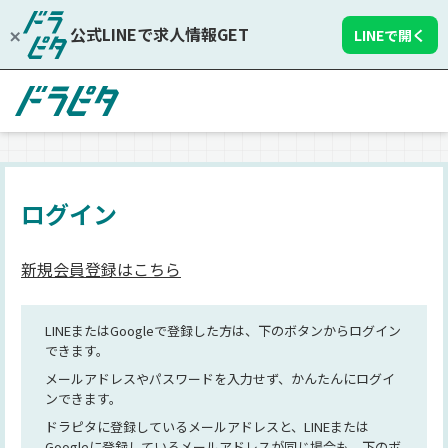
公式LINEで求人情報GET
LINEで開く
ログイン
新規会員登録はこちら
LINEまたはGoogleで登録した方は、下のボタンからログイン
できます。
メールアドレスやパスワードを入力せず、かんたんにログイ
ンできます。
ドラピタに登録しているメールアドレスと、LINEまたは
Googleに登録しているメールアドレスが同じ場合も、下のボ