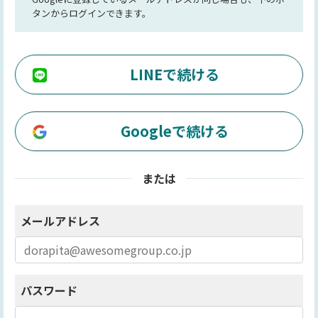
タンからログインできます。
LINEで続ける
Googleで続ける
または
メールアドレス
パスワード