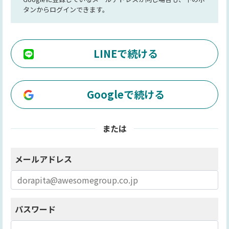
タンからログインできます。
LINEで続ける
Googleで続ける
または
メールアドレス
パスワード