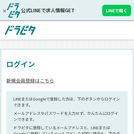
公式LINEで求人情報GET
LINEで開く
ログイン
新規会員登録はこちら
LINEまたはGoogleで登録した方は、下のボタンからログイン
できます。
メールアドレスやパスワードを入力せず、かんたんにログイ
ンできます。
ドラピタに登録しているメールアドレスと、LINEまたは
Googleに登録しているメールアドレスが同じ場合も、下のボ