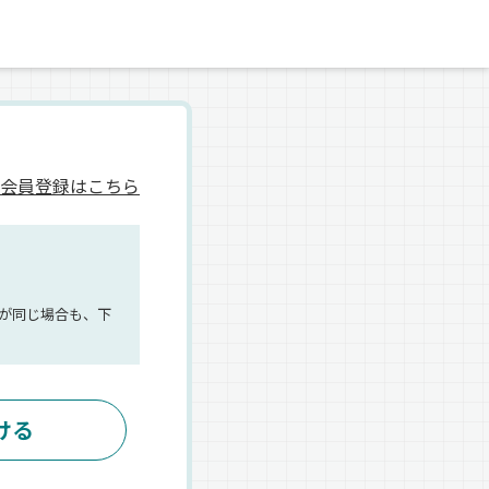
会員登録はこちら
スが同じ場合も、下
ける