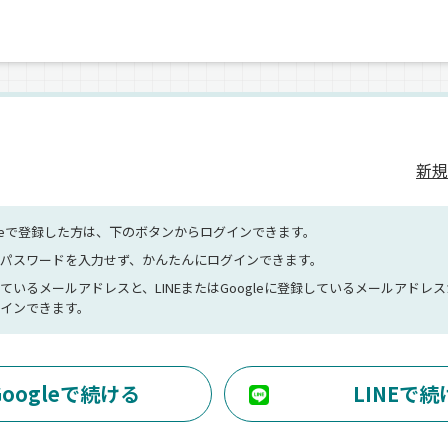
新規
ogleで登録した方は、下のボタンからログインできます。
パスワードを入力せず、かんたんにログインできます。
ているメールアドレスと、LINEまたはGoogleに登録しているメールアドレ
インできます。
Googleで続ける
LINEで続