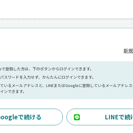
新規
ogleで登録した方は、下のボタンからログインできます。
パスワードを入力せず、かんたんにログインできます。
ているメールアドレスと、LINEまたはGoogleに登録しているメールアドレ
インできます。
Googleで続ける
LINEで続