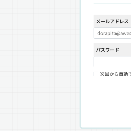
メールアドレス
パスワード
次回から自動