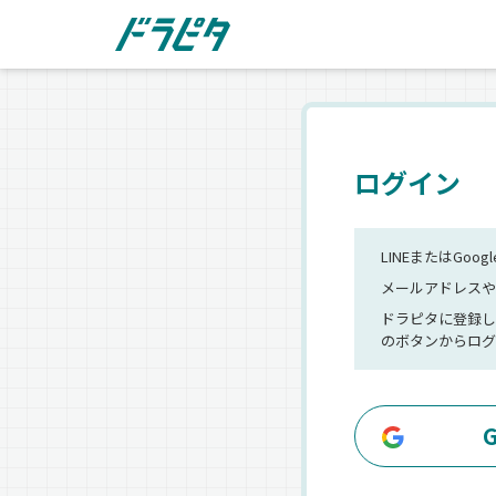
ログイン
LINEまたはGo
メールアドレスや
ドラピタに登録し
のボタンからログ