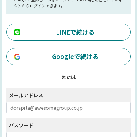
タンからログインできます。
LINEで続ける
Googleで続ける
または
メールアドレス
パスワード