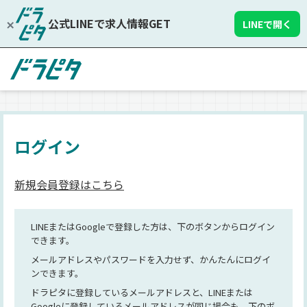
公式LINEで求人情報GET
LINEで開く
ログイン
新規会員登録はこちら
LINEまたはGoogleで登録した方は、下のボタンからログイン
できます。
メールアドレスやパスワードを入力せず、かんたんにログイ
ンできます。
ドラピタに登録しているメールアドレスと、LINEまたは
Googleに登録しているメールアドレスが同じ場合も、下のボ