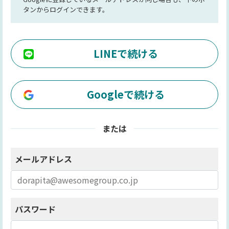
タンからログインできます。
LINEで続ける
Googleで続ける
または
メールアドレス
パスワード