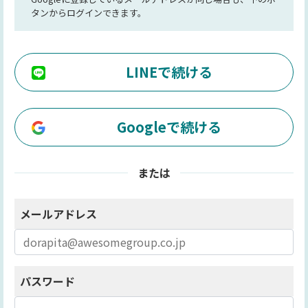
タンからログインできます。
LINEで続ける
Googleで続ける
または
メールアドレス
パスワード