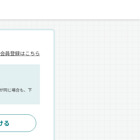
会員登録はこちら
スが同じ場合も、下
ける