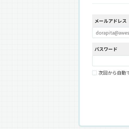
メールアドレス
パスワード
次回から自動