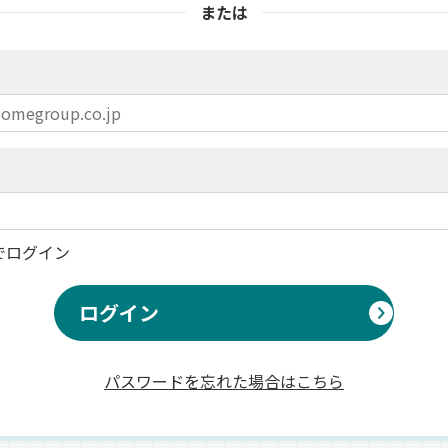
または
でログイン
ログイン
パスワードを忘れた場合はこちら