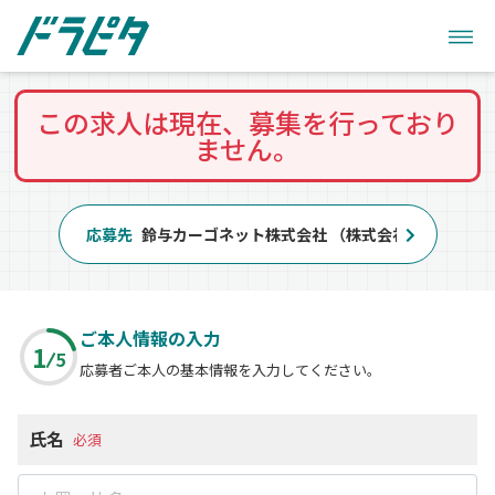
この求人は現在、募集を行っており
ません。
応募先
鈴与カーゴネット株式会社 （株式会社鈴与カーゴ
ご本人情報の入力
1
5
応募者ご本人の基本情報を入力してください。
氏名
必須