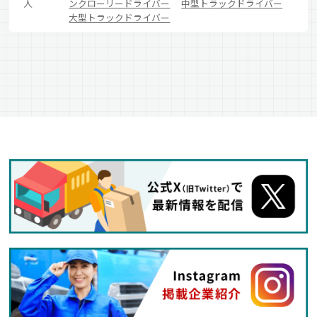
人
ンクローリードライバー
中型トラックドライバー
大型トラックドライバー