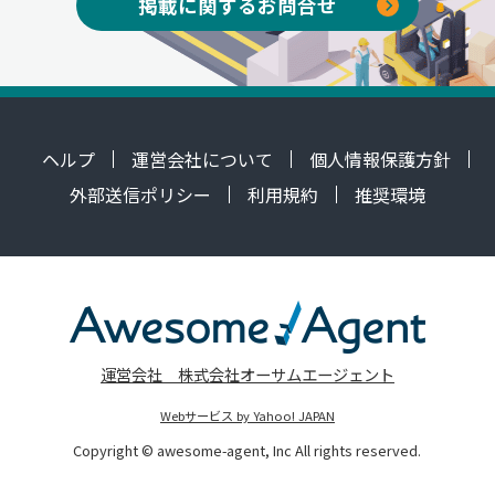
掲載に関するお問合せ
ヘルプ
運営会社について
個人情報保護方針
外部送信ポリシー
利用規約
推奨環境
運営会社 株式会社オーサムエージェント
Webサービス by Yahoo! JAPAN
Copyright © awesome-agent, Inc All rights reserved.