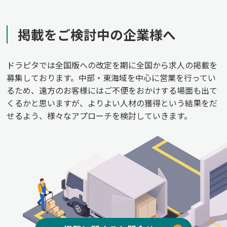
掲載をご検討中の企業様へ
ドラピタでは全国版への改定を期に全国から求人の掲載を
募集しております。中部・東海域を中心に営業を行ってい
るため、遠方のお客様にはご不便をおかけする場面も出て
くるかと思いますが、よりよい人材の獲得という結果をだ
せるよう、様々なアプローチを検討していきます。