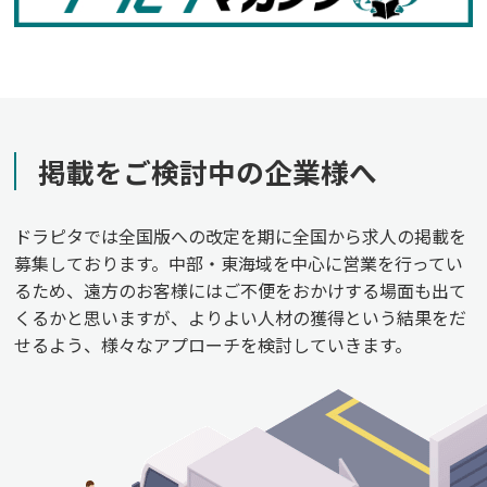
掲載をご検討中の企業様へ
ドラピタでは全国版への改定を期に全国から求人の掲載を
募集しております。中部・東海域を中心に営業を行ってい
るため、遠方のお客様にはご不便をおかけする場面も出て
くるかと思いますが、よりよい人材の獲得という結果をだ
せるよう、様々なアプローチを検討していきます。