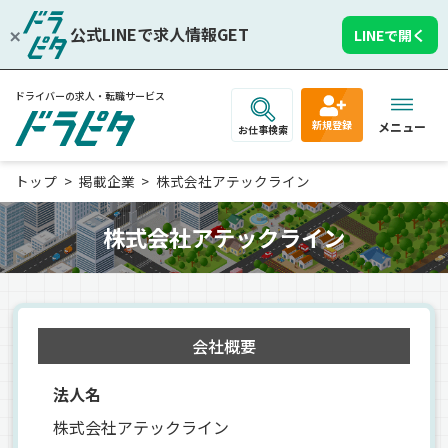
公式LINEで求人情報GET
LINEで開く
ドライバーの求人・転職サービス
新規登録
メニュー
お仕事検索
トップ
掲載企業
株式会社アテックライン
株式会社アテックライン
会社概要
法人名
株式会社アテックライン