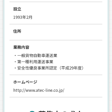
設立
1993年2月
住所
業務内容
・一般貨物自動車運送業
・第一種利用運送事業
・安全性優良事業所認定（平成29年度）
ホームページ
http://www.atec-line.co.jp/