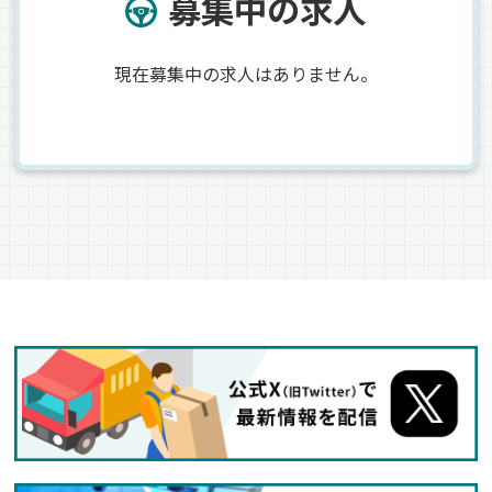
募集中の求人
現在募集中の求人はありません。