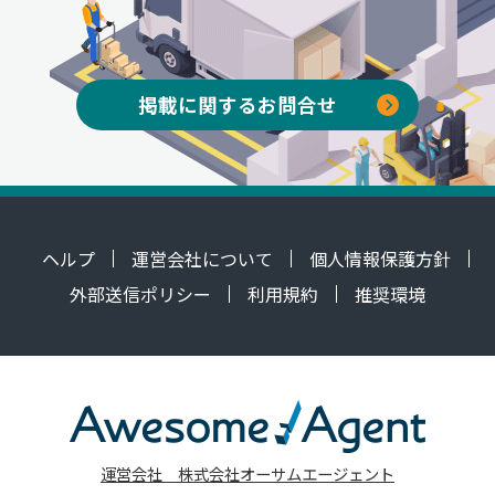
掲載に関するお問合せ
ヘルプ
運営会社について
個人情報保護方針
外部送信ポリシー
利用規約
推奨環境
運営会社 株式会社オーサムエージェント