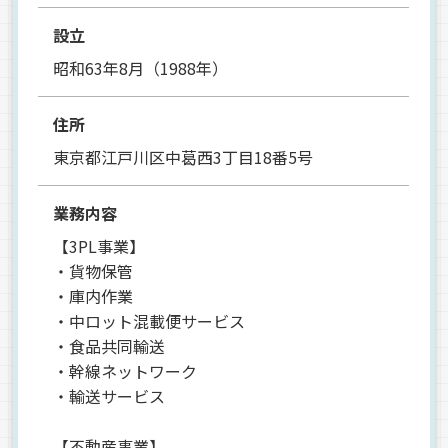
設立
昭和63年8月（1988年）
住所
東京都江戸川区中葛西3丁目18番5号
業務内容
【3PL事業】
・貨物保管
・庫内作業
・中ロット混載便サービス
・食品共同輸送
・幹線ネットワーク
・輸送サービス
【不動産事業】