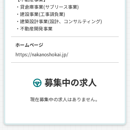
・貸倉庫事業(サブリース事業)
・建設事業(工事請負業)
・建築設計事業(設計、コンサルティング)
・不動産開発事業
ホームページ
https://nakanoshokai.jp/
募集中の求人
現在募集中の求人はありません。