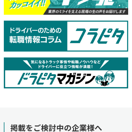
掲載をご検討中の企業様へ