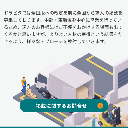
ドラピタでは全国版への改定を期に全国から求人の掲載を
募集しております。中部・東海域を中心に営業を行ってい
るため、遠方のお客様にはご不便をおかけする場面も出て
くるかと思いますが、よりよい人材の獲得という結果をだ
せるよう、様々なアプローチを検討していきます。
掲載に関するお問合せ