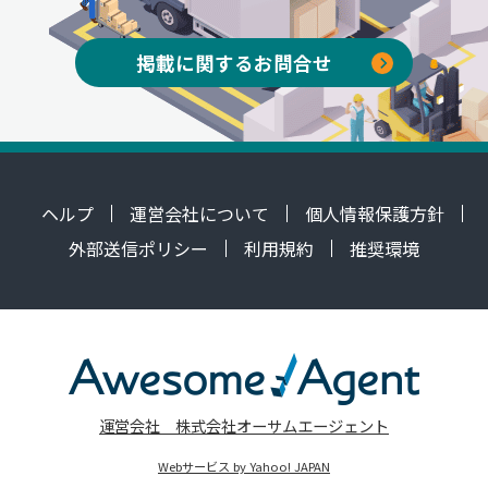
掲載に関するお問合せ
ヘルプ
運営会社について
個人情報保護方針
外部送信ポリシー
利用規約
推奨環境
運営会社 株式会社オーサムエージェント
Webサービス by Yahoo! JAPAN