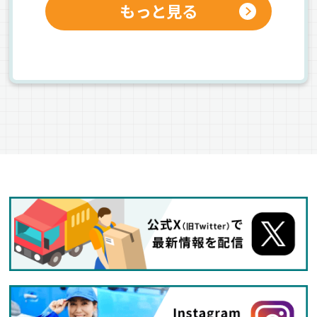
もっと見る