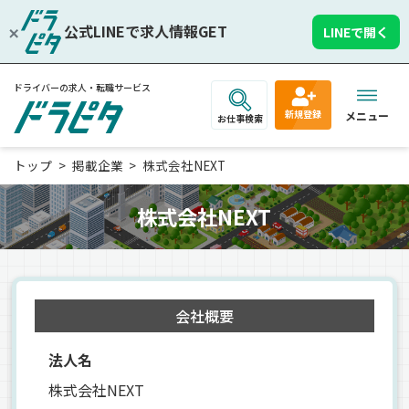
公式LINEで求人情報GET
LINEで開く
ドライバーの求人・転職サービス
新規登録
メニュー
お仕事検索
トップ
掲載企業
株式会社NEXT
株式会社NEXT
会社概要
法人名
株式会社NEXT