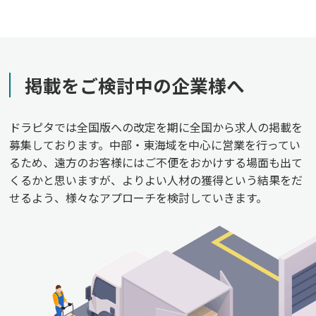
掲載をご検討中の企業様へ
ドラピタでは全国版への改定を期に全国から求人の掲載を
募集しております。中部・東海域を中心に営業を行ってい
るため、遠方のお客様にはご不便をおかけする場面も出て
くるかと思いますが、よりよい人材の獲得という結果をだ
せるよう、様々なアプローチを検討していきます。