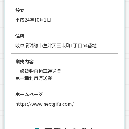
設立
平成24年10月1日
住所
岐阜県瑞穂市生津天王東町1丁目54番地
業務内容
一般貨物自動車運送業
第一種利用運送業
ホームページ
https://www.nextgifu.com/