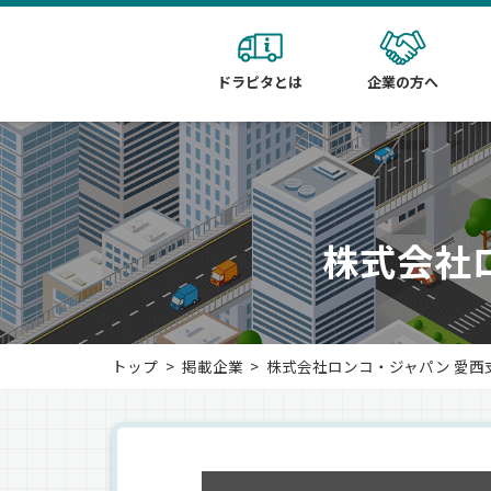
ドラピタとは
企業の方へ
株式会社
トップ
掲載企業
株式会社ロンコ・ジャパン 愛西