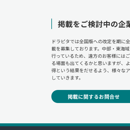
掲載をご検討中の企
ドラピタでは全国版への改定を期に
載を募集しております。中部・東海域
行っているため、遠方のお客様には
る場面も出てくるかと思いますが、
得という結果をだせるよう、様々な
していきます。
掲載に関するお問合せ