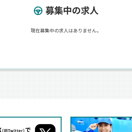
募集中の求人
現在募集中の求人はありません。