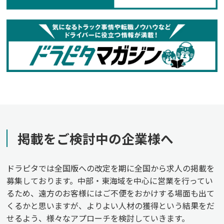
掲載をご検討中の企業様へ
ドラピタでは全国版への改定を期に全国から求人の掲載を
募集しております。中部・東海域を中心に営業を行ってい
るため、遠方のお客様にはご不便をおかけする場面も出て
くるかと思いますが、よりよい人材の獲得という結果をだ
せるよう、様々なアプローチを検討していきます。