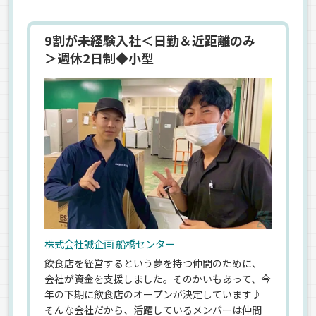
9割が未経験入社＜日勤＆近距離のみ
＞週休2日制◆小型
株式会社誠企画 船橋センター
飲食店を経営するという夢を持つ仲間のために、
会社が資金を支援しました。そのかいもあって、今
年の下期に飲食店のオープンが決定しています♪
そんな会社だから、活躍しているメンバーは仲間