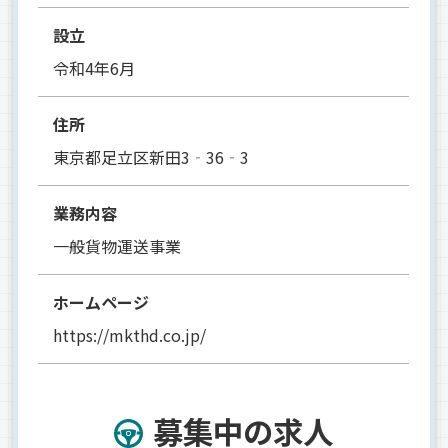
設立
令和4年6月
住所
東京都足立区新田3‐36‐3
業務内容
一般貨物運送事業
ホームページ
https://mkthd.co.jp/
募集中の求人