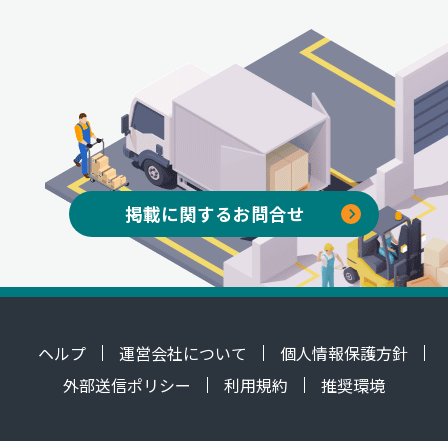
掲載に関するお問合せ
ヘルプ
運営会社について
個人情報保護方針
外部送信ポリシー
利用規約
推奨環境