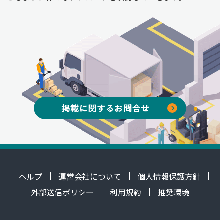
掲載に関するお問合せ
ヘルプ
運営会社について
個人情報保護方針
外部送信ポリシー
利用規約
推奨環境