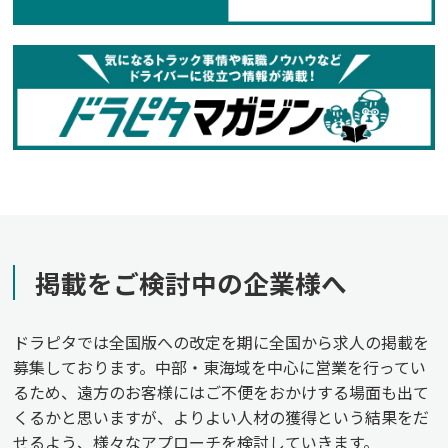
掲載をご検討中の企業様へ
ドラピタでは全国版への改定を期に全国から求人の掲載を
募集しております。中部・東海域を中心に営業を行ってい
るため、遠方のお客様にはご不便をおかけする場面も出て
くるかと思いますが、よりよい人材の獲得という結果をだ
せるよう、様々なアプローチを検討していきます。