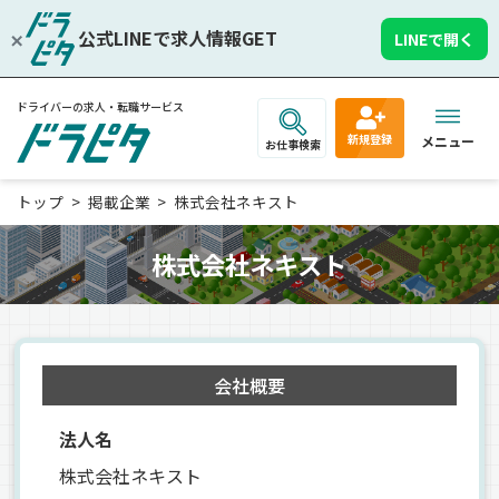
公式LINEで求人情報GET
LINEで開く
ドライバーの求人・転職サービス
新規登録
メニュー
お仕事検索
トップ
掲載企業
株式会社ネキスト
株式会社ネキスト
会社概要
法人名
株式会社ネキスト