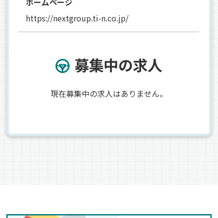
ホームページ
https://nextgroup.ti-n.co.jp/
募集中の求人
現在募集中の求人はありません。