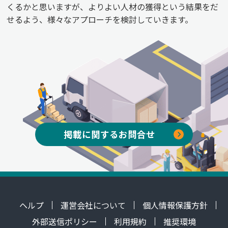
くるかと思いますが、よりよい人材の獲得という結果をだ
せるよう、様々なアプローチを検討していきます。
掲載に関するお問合せ
ヘルプ
運営会社について
個人情報保護方針
外部送信ポリシー
利用規約
推奨環境