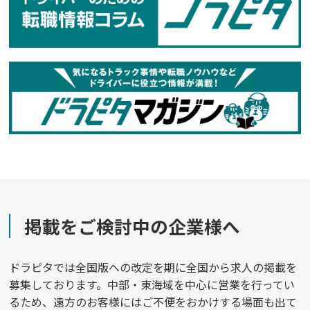
掲載をご検討中の企業様へ
ドラピタでは全国版への改定を期に全国から求人の掲載を
募集しております。中部・東海域を中心に営業を行ってい
るため、遠方のお客様にはご不便をおかけする場面も出て