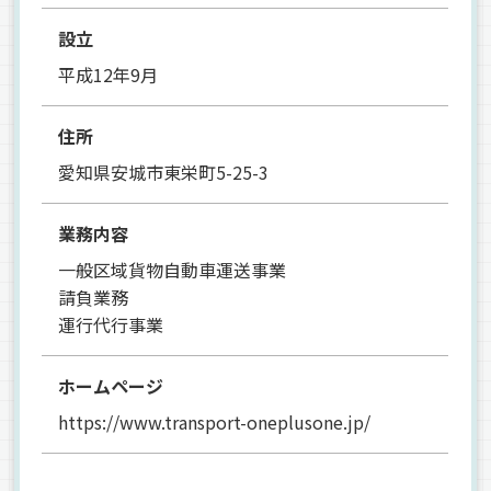
設立
平成12年9月
住所
愛知県安城市東栄町5-25-3
業務内容
一般区域貨物自動車運送事業
請負業務
運行代行事業
ホームページ
https://www.transport-oneplusone.jp/