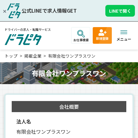
公式LINEで求人情報GET
LINEで開く
ドライバーの求人・転職サービス
新規登録
メニュー
お仕事検索
トップ
掲載企業
有限会社ワンプラスワン
有限会社ワンプラスワン
会社概要
法人名
有限会社ワンプラスワン