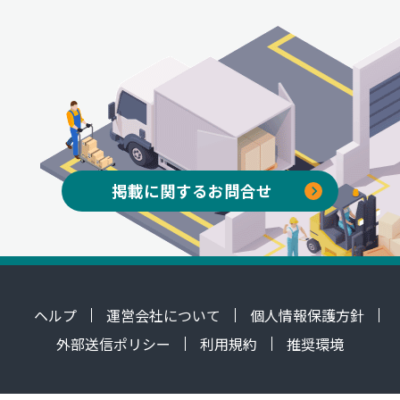
掲載に関するお問合せ
ヘルプ
運営会社について
個人情報保護方針
外部送信ポリシー
利用規約
推奨環境