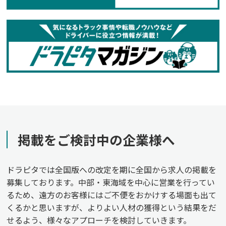
掲載をご検討中の企業様へ
ドラピタでは全国版への改定を期に全国から求人の掲載を
募集しております。中部・東海域を中心に営業を行ってい
るため、遠方のお客様にはご不便をおかけする場面も出て
くるかと思いますが、よりよい人材の獲得という結果をだ
せるよう、様々なアプローチを検討していきます。