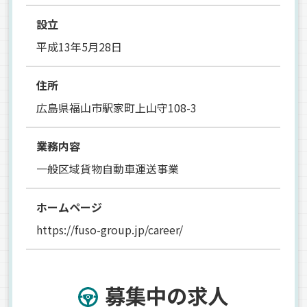
設立
平成13年5月28日
住所
広島県福山市駅家町上山守108-3
業務内容
一般区域貨物自動車運送事業
ホームページ
https://fuso-group.jp/career/
募集中の求人