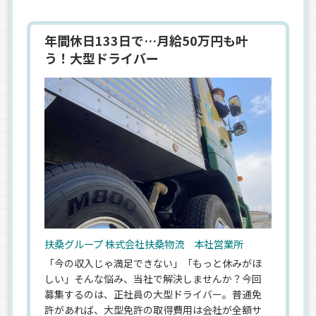
年間休日133日で…月給50万円も叶
う！大型ドライバー
扶桑グループ 株式会社扶桑物流 本社営業所
「今の収入じゃ満足できない」「もっと休みがほ
しい」そんな悩み、当社で解決しませんか？今回
募集するのは、正社員の大型ドライバー。普通免
許があれば、大型免許の取得費用は会社が全額サ